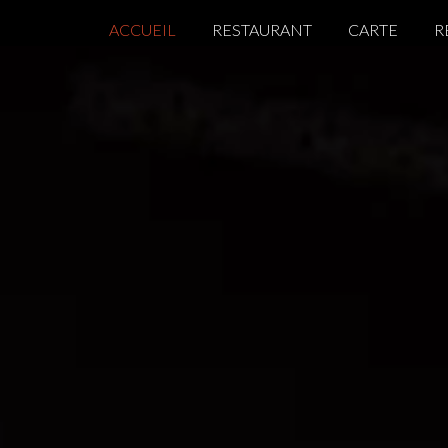
ACCUEIL
RESTAURANT
CARTE
R