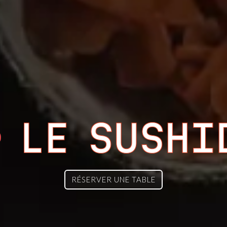
RÉSERVER UNE TABLE