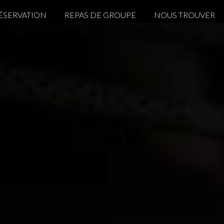
ÉSERVATION
REPAS DE GROUPE
NOUS TROUVER